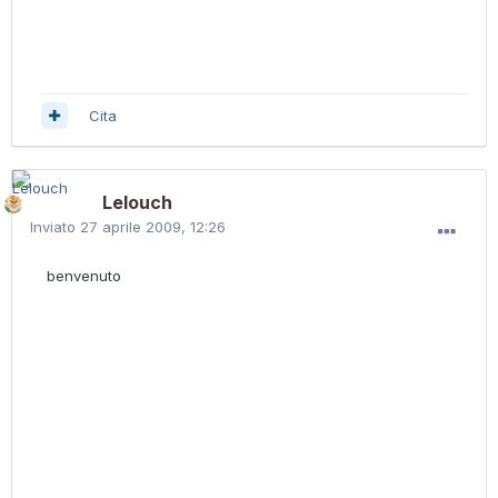
Cita
Lelouch
Inviato
27 aprile 2009, 12:26
benvenuto