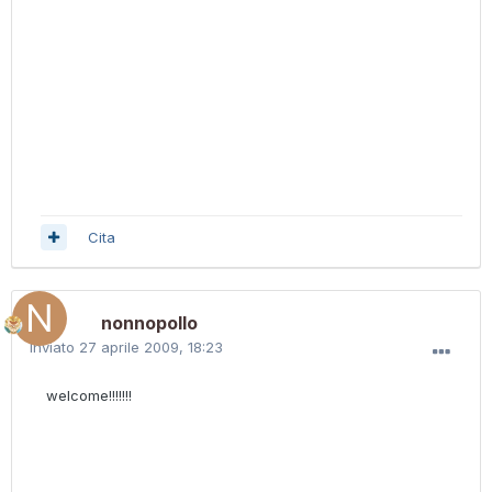
Cita
nonnopollo
Inviato
27 aprile 2009, 18:23
welcome!!!!!!!