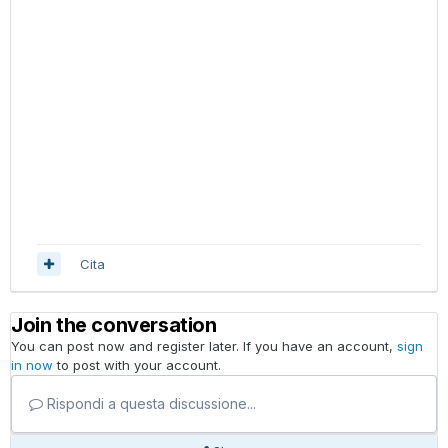
Cita
Join the conversation
You can post now and register later. If you have an account,
sign
in now
to post with your account.
Rispondi a questa discussione...