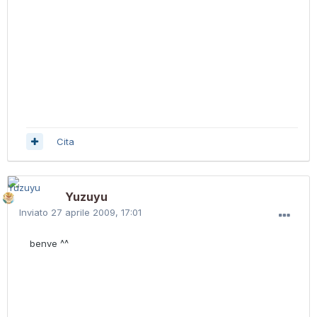
Cita
Yuzuyu
Inviato
27 aprile 2009, 17:01
benve ^^