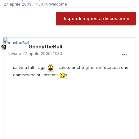
27 aprile 2009, 11:30
in
Welcome
Rispondi a questa discussione
GennytheBull
Inviato
27 aprile 2009, 11:30
salve a tutti raga
!! saluto anche gli omini focaccia che
camminano sui biscotti