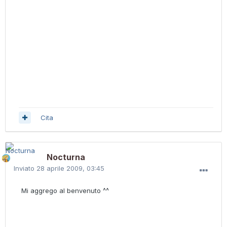
Cita
Nocturna
Inviato
28 aprile 2009, 03:45
Mi aggrego al benvenuto ^^