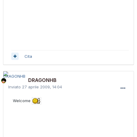
Cita
DRAGONHB
Inviato
27 aprile 2009, 14:04
Welcome