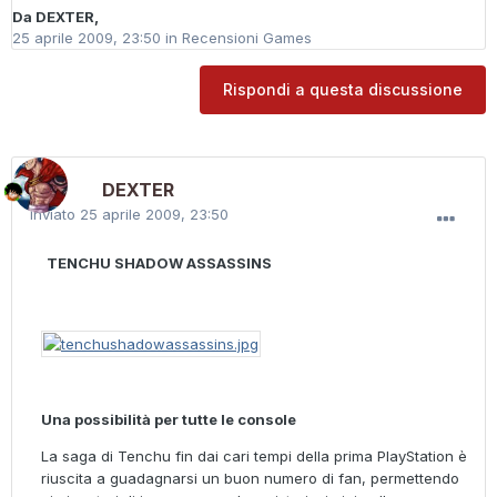
Da
DEXTER
,
25 aprile 2009, 23:50
in
Recensioni Games
Rispondi a questa discussione
DEXTER
Inviato
25 aprile 2009, 23:50
TENCHU SHADOW ASSASSINS
Una possibilità per tutte le console
La saga di Tenchu fin dai cari tempi della prima PlayStation è
riuscita a guadagnarsi un buon numero di fan, permettendo