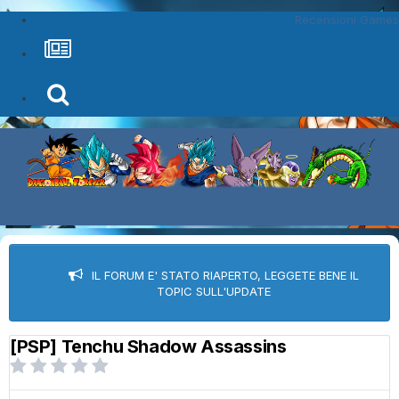
Recensioni Games
IL FORUM E' STATO RIAPERTO, LEGGETE BENE IL
TOPIC SULL'UPDATE
[PSP] Tenchu Shadow Assassins