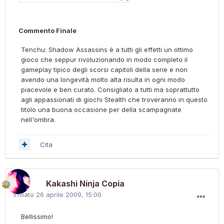
Commento Finale
Tenchu: Shadow Assassins è a tutti gli effetti un ottimo
gioco che seppur rivoluzionando in modo completo il
gameplay tipico degli scorsi capitoli della serie e non
avendo una longevità molto alta risulta in ogni modo
piacevole e ben curato. Consigliato a tutti ma soprattutto
agli appassionati di giochi Stealth che troveranno in questo
titolo una buona occasione per della scampagnate
nell'ombra.
Cita
Kakashi Ninja Copia
Inviato
26 aprile 2009, 15:00
Bellissimo!