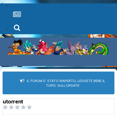
Hi Tech
IL FORUM E' STATO RIAPERTO, LEGGETE BENE IL
TOPIC SULL'UPDATE
utorrent