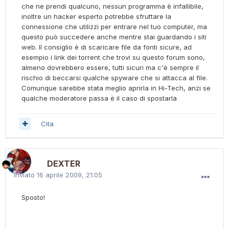
che ne prendi qualcuno, nessun programma è infallibile,
inoltre un hacker esperto potrebbe sfruttare la
connessione che utilizzi per entrare nel tuo computer, ma
questo può succedere anche mentre stai guardando i siti
web. Il consiglio è di scaricare file da fonti sicure, ad
esempio i link dei torrent che trovi su questo forum sono,
almeno dovrebbero essere, tutti sicuri ma c'è sempre il
rischio di beccarsi qualche spyware che si attacca al file.
Comunque sarebbe stata meglio aprirla in Hi-Tech, anzi se
qualche moderatore passa è il caso di spostarla
Cita
DEXTER
Inviato
16 aprile 2009, 21:05
Sposto!