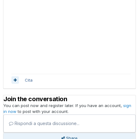
Cita
Join the conversation
You can post now and register later. If you have an account,
sign
in now
to post with your account.
Rispondi a questa discussione...
Share