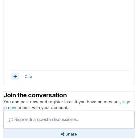
Cita
Join the conversation
You can post now and register later. If you have an account,
sign
in now
to post with your account.
Rispondi a questa discussione...
Share