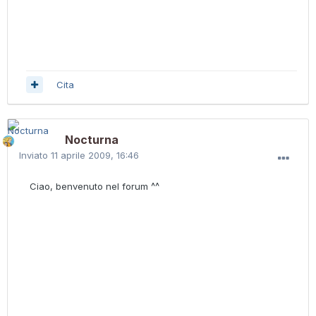
Cita
Nocturna
Inviato
11 aprile 2009, 16:46
Ciao, benvenuto nel forum ^^