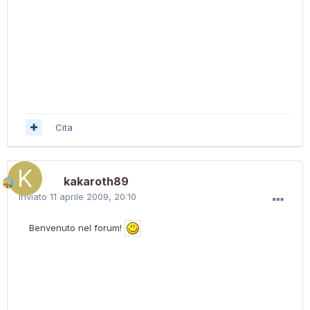
Cita
kakaroth89
Inviato
11 aprile 2009, 20:10
Benvenuto nel forum!