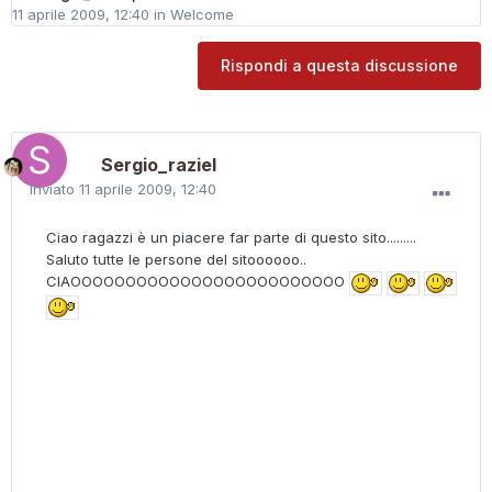
11 aprile 2009, 12:40
in
Welcome
Rispondi a questa discussione
Sergio_raziel
Inviato
11 aprile 2009, 12:40
Ciao ragazzi è un piacere far parte di questo sito.........
Saluto tutte le persone del sitoooooo..
CIAOOOOOOOOOOOOOOOOOOOOOOOOO