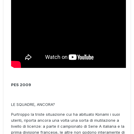
PES 2009
LE SQUADRE, ANCORA?
Purtroppo la triste situazione cui ha abituato Konami i suoi
utenti, riporta ancora una volta una sorta di mutilazione a
livello di licenze: a parte il campionato di Serie A italiana e la
prima divisione francese, le altre non godono interamente di