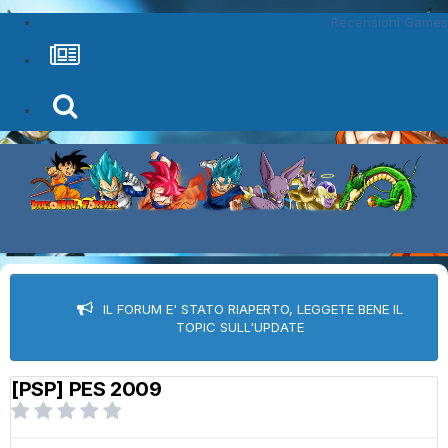
Recensioni Games
IL FORUM E' STATO RIAPERTO, LEGGETE BENE IL
TOPIC SULL'UPDATE
[PSP] PES 2009