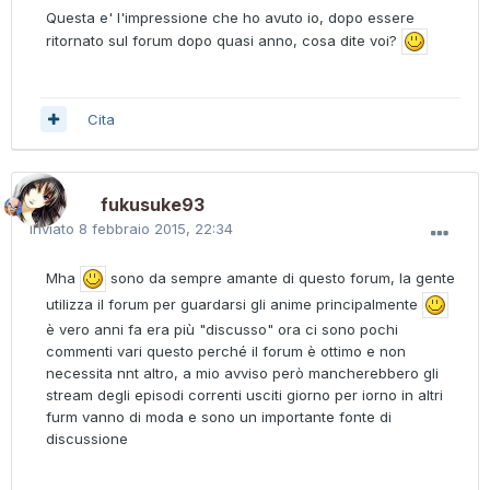
Questa e' l'impressione che ho avuto io, dopo essere
ritornato sul forum dopo quasi anno, cosa dite voi?
Cita
fukusuke93
Inviato
8 febbraio 2015, 22:34
Mha
sono da sempre amante di questo forum, la gente
utilizza il forum per guardarsi gli anime principalmente
è vero anni fa era più "discusso" ora ci sono pochi
commenti vari questo perché il forum è ottimo e non
necessita nnt altro, a mio avviso però mancherebbero gli
stream degli episodi correnti usciti giorno per iorno in altri
furm vanno di moda e sono un importante fonte di
discussione