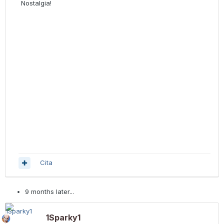
Nostalgia!
Cita
9 months later...
1Sparky1