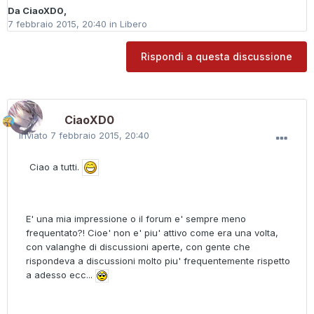
Da
CiaoXD0
,
7 febbraio 2015, 20:40
in
Libero
Rispondi a questa discussione
CiaoXD0
Inviato
7 febbraio 2015, 20:40
Ciao a tutti.
E' una mia impressione o il forum e' sempre meno
frequentato?! Cioe' non e' piu' attivo come era una volta,
con valanghe di discussioni aperte, con gente che
rispondeva a discussioni molto piu' frequentemente rispetto
a adesso ecc...