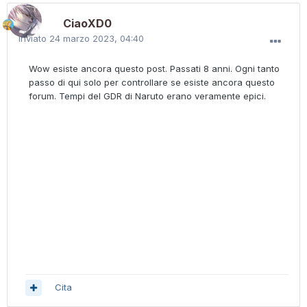
CiaoXD0
Inviato
24 marzo 2023, 04:40
Wow esiste ancora questo post. Passati 8 anni. Ogni tanto
passo di qui solo per controllare se esiste ancora questo
forum. Tempi del GDR di Naruto erano veramente epici.
Cita