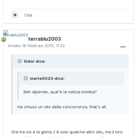
Cita
terrablu2003
Inviato
18 febbraio 2015, 11:32
Ilidor dice:
marte9020 dice:
Beh dipende, qual'è la notizia bomba?
Ha chiuso un sito della concorrenza, that's all.
Ora tra voi e la gloria c'è solo qualche altro sito, ma il loro