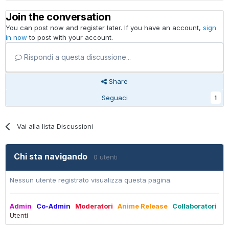
Join the conversation
You can post now and register later. If you have an account,
sign
in now
to post with your account.
Rispondi a questa discussione...
Share
Seguaci
1
Vai alla lista Discussioni
Chi sta navigando
0 utenti
Nessun utente registrato visualizza questa pagina.
Admin
Co-Admin
Moderatori
Anime Release
Collaboratori
Utenti