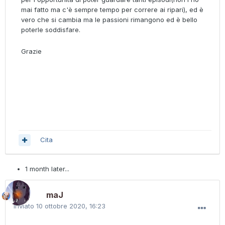
mai fatto ma c'è sempre tempo per correre ai ripari), ed è
vero che si cambia ma le passioni rimangono ed è bello
poterle soddisfare.
Grazie
Cita
1 month later...
maJ
Inviato
10 ottobre 2020, 16:23