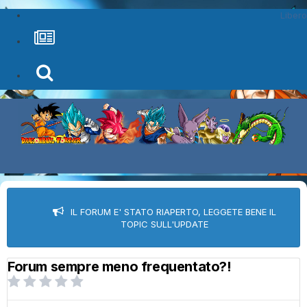
Libero
IL FORUM E' STATO RIAPERTO, LEGGETE BENE IL
TOPIC SULL'UPDATE
Forum sempre meno frequentato?!