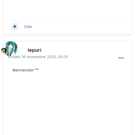
Cita
lepuri
Inviato
16 novembre 2014, 00:31
Benvenuto! ^^