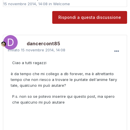
15 novembre 2014, 14:08
in
Welcome
Rispondi a questa discussione
dancercont85
Inviato
15 novembre 2014, 14:08
Ciao a tutti ragazzi
è da tempo che mi collego a db forever, ma è altrettanto
tempo che non riesco a trovare le puntate dell'anime fairy
tale, qualcuno mi può aiutare?
P.s. non so se potevo inserire qui questo post, ma spero
che qualcuno mi può aiutare