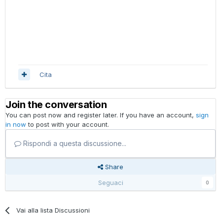
Cita
Join the conversation
You can post now and register later. If you have an account,
sign
in now
to post with your account.
Rispondi a questa discussione...
Share
Seguaci
0
Vai alla lista Discussioni