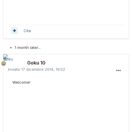
Cita
1 month later...
Goku 10
Inviato
17 dicembre 2014, 19:02
Welcome!