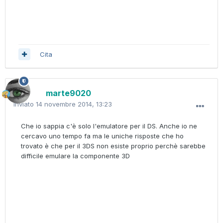
Cita
marte9020
Inviato
14 novembre 2014, 13:23
Che io sappia c'è solo l'emulatore per il DS. Anche io ne
cercavo uno tempo fa ma le uniche risposte che ho
trovato è che per il 3DS non esiste proprio perchè sarebbe
difficile emulare la componente 3D