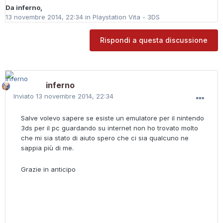
Da
inferno
,
13 novembre 2014, 22:34
in
Playstation Vita - 3DS
Rispondi a questa discussione
inferno
Inviato
13 novembre 2014, 22:34
Salve volevo sapere se esiste un emulatore per il nintendo
3ds per il pc guardando su internet non ho trovato molto
che mi sia stato di aiuto spero che ci sia qualcuno ne
sappia più di me.
Grazie in anticipo