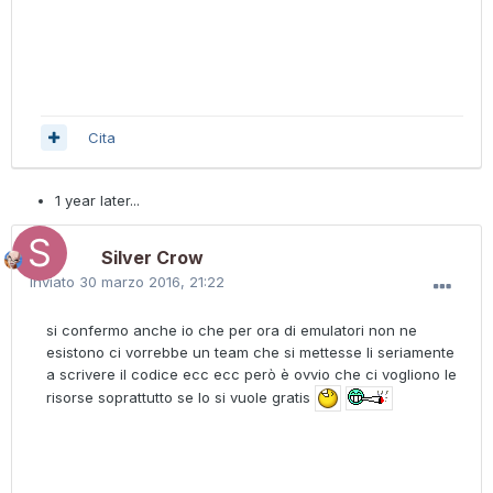
Cita
1 year later...
Silver Crow
Inviato
30 marzo 2016, 21:22
si confermo anche io che per ora di emulatori non ne
esistono ci vorrebbe un team che si mettesse li seriamente
a scrivere il codice ecc ecc però è ovvio che ci vogliono le
risorse soprattutto se lo si vuole gratis