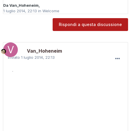
Da
Van_Hoheneim
,
1 luglio 2014, 22:13
in
Welcome
Rispondi a questa discussione
Van_Hoheneim
Inviato
1 luglio 2014, 22:13
.