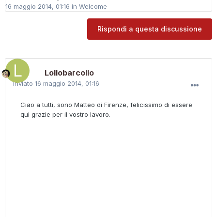
16 maggio 2014, 01:16
in
Welcome
Rispondi a questa discussione
Lollobarcollo
Inviato
16 maggio 2014, 01:16
Ciao a tutti, sono Matteo di Firenze, felicissimo di essere
qui grazie per il vostro lavoro.