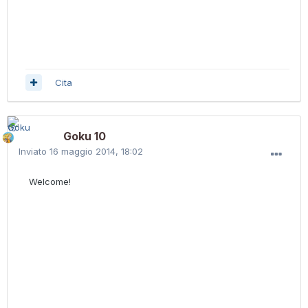
Cita
Goku 10
Inviato
16 maggio 2014, 18:02
Welcome!