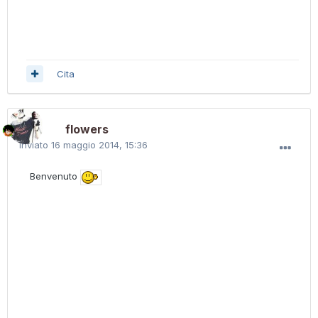
Cita
flowers
Inviato
16 maggio 2014, 15:36
Benvenuto