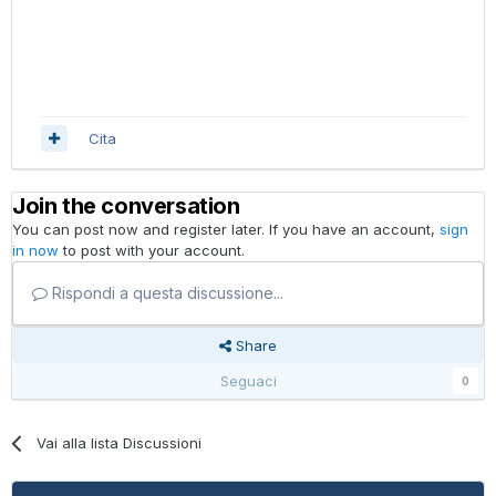
Cita
Join the conversation
You can post now and register later. If you have an account,
sign
in now
to post with your account.
Rispondi a questa discussione...
Share
Seguaci
0
Vai alla lista Discussioni