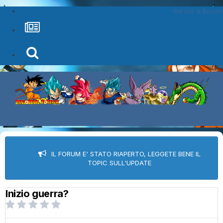
Naruto & Boruto
IL FORUM E' STATO RIAPERTO, LEGGETE BENE IL
TOPIC SULL'UPDATE
Inizio guerra?