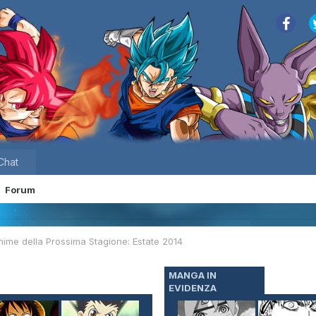
Chat
Forum
Anime della Prossima Stagione: Estate 2014
MANGA IN
EVIDENZA