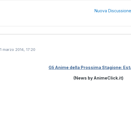
Nuova Discussion
11 marzo 2014, 17:20
Gli Anime della Prossima Stagione: Est
(News by AnimeClick.it)