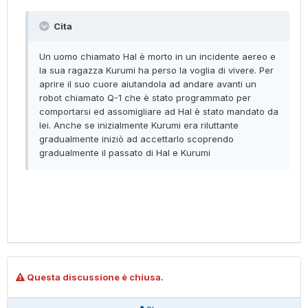
Cita
Un uomo chiamato Hal è morto in un incidente aereo e
la sua ragazza Kurumi ha perso la voglia di vivere. Per
aprire il suo cuore aiutandola ad andare avanti un
robot chiamato Q-1 che è stato programmato per
comportarsi ed assomigliare ad Hal è stato mandato da
lei. Anche se inizialmente Kurumi era riluttante
gradualmente iniziò ad accettarlo scoprendo
gradualmente il passato di Hal e Kurumi
Questa discussione è chiusa.