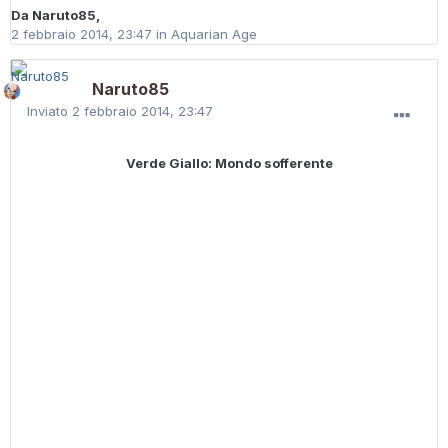
Da
Naruto85
,
2 febbraio 2014, 23:47
in
Aquarian Age
Naruto85
Inviato
2 febbraio 2014, 23:47
Verde Giallo: Mondo sofferente