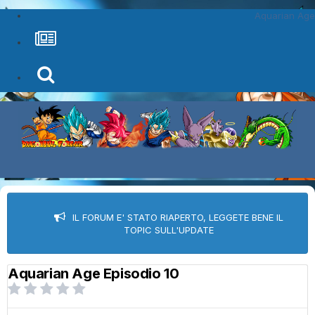
Aquarian Age
IL FORUM E' STATO RIAPERTO, LEGGETE BENE IL
TOPIC SULL'UPDATE
Aquarian Age Episodio 10