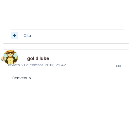
Cita
gol d luke
Inviato
21 dicembre 2013, 22:42
Benvenuo