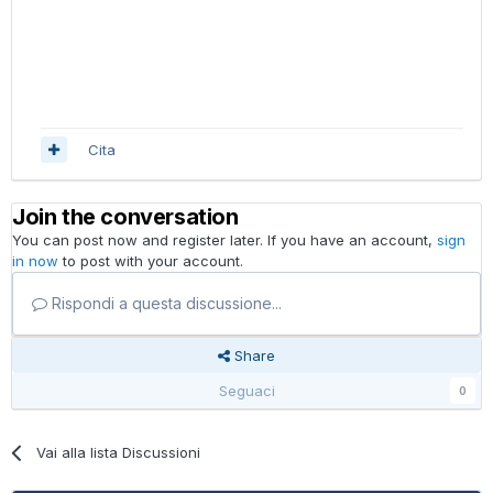
Cita
Join the conversation
You can post now and register later. If you have an account,
sign
in now
to post with your account.
Rispondi a questa discussione...
Share
Seguaci
0
Vai alla lista Discussioni