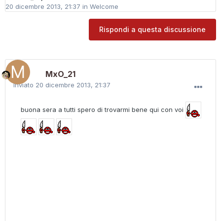
20 dicembre 2013, 21:37
in
Welcome
Rispondi a questa discussione
MxO_21
Inviato
20 dicembre 2013, 21:37
buona sera a tutti spero di trovarmi bene qui con voi