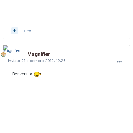
Cita
Magnifier
Inviato
21 dicembre 2013, 12:26
Benvenuto