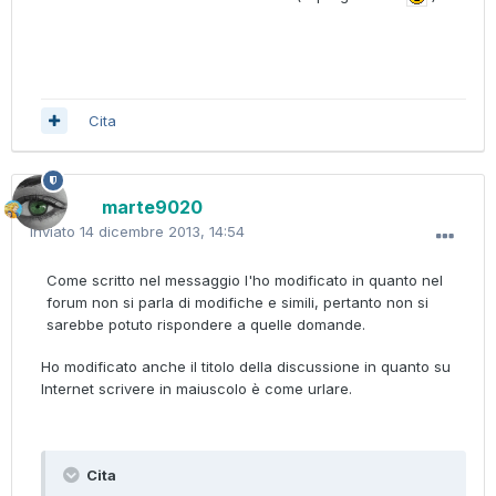
Cita
marte9020
Inviato
14 dicembre 2013, 14:54
Come scritto nel messaggio l'ho modificato in quanto nel
forum non si parla di modifiche e simili, pertanto non si
sarebbe potuto rispondere a quelle domande.
Ho modificato anche il titolo della discussione in quanto su
Internet scrivere in maiuscolo è come urlare.
Cita