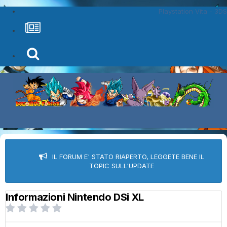
Playstation Vita - 3DS
IL FORUM E' STATO RIAPERTO, LEGGETE BENE IL
TOPIC SULL'UPDATE
Informazioni Nintendo DSi XL