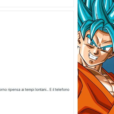
no ripensa ai tempi lontani... E il telefono