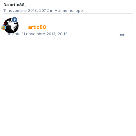
Da
artic88
,
11 novembre 2013, 20:12
in
Hajime no Ippo
artic88
Inviato
11 novembre 2013, 20:12