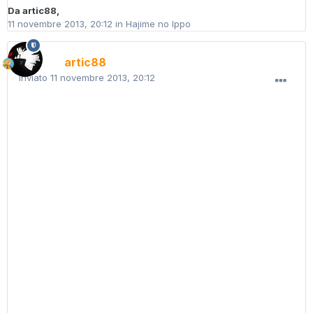
Da
artic88
,
11 novembre 2013, 20:12
in
Hajime no Ippo
artic88
Inviato
11 novembre 2013, 20:12