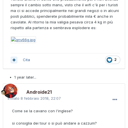
sempre il cambio sotto mano, visto che il wifi c'è per i turisti
ma ci si accede principalmente nei grandi negozi o in alcuni
posti pubblici, spenderete probabilmente mila € anche in
cavolate. Al ritorno la mia valigia pesava circa 4 kg in più
rispetto alla partenza e sembrava esplodere es:
Cita
2
1 year later...
Androide21
Inviato
8 febbraio 2018, 22:07
Come se la cavano con l'inglese?
si consiglia dei tour o si può andare a cazzum?