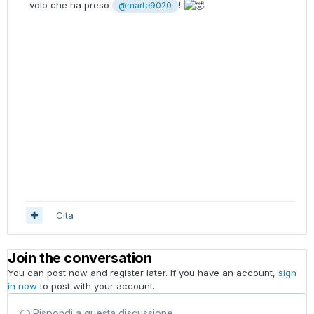
volo che ha preso
!
@marte9020
Cita
Join the conversation
You can post now and register later. If you have an account,
sign
in now
to post with your account.
Rispondi a questa discussione...