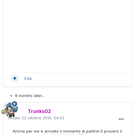
Cita
8 months later...
Trunks02
Inviato
22 ottobre 2018, 04:53
Anche per me è arrivato il momento di partire! E proverò il