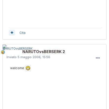
Cita
NARUTOvsBERSERK 2
Inviato
5 maggio 2008, 15:56
welcome