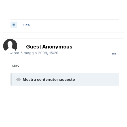
Cita
Guest Anonymous
Inviato
5 maggio 2008, 15:20
ciao
Mostra contenuto nascosto