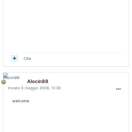
Cita
Alocin88
Inviato
6 maggio 2008, 13:38
welcome