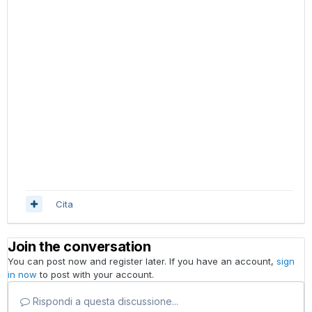
Cita
Join the conversation
You can post now and register later. If you have an account,
sign
in now
to post with your account.
Rispondi a questa discussione...