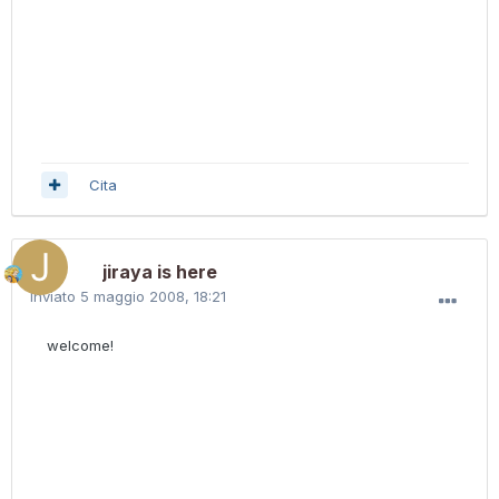
Cita
jiraya is here
Inviato
5 maggio 2008, 18:21
welcome!