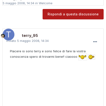
5 maggio 2008, 14:34
in
Welcome
Rispondi a questa discussione
terry_95
Inviato
5 maggio 2008, 14:34
PIacere io sono terry e sono felice di fare la vostra
conoscenza spero di trovarmi bene!! ciaoooo