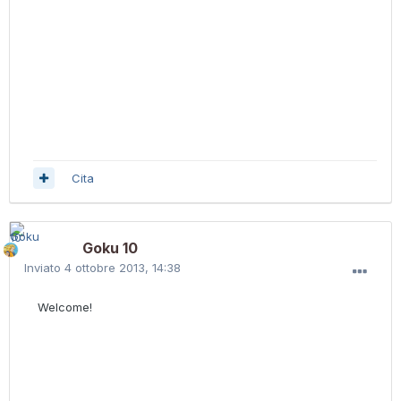
Cita
Goku 10
Inviato
4 ottobre 2013, 14:38
Welcome!