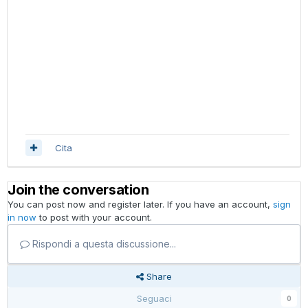
Cita
Join the conversation
You can post now and register later. If you have an account,
sign
in now
to post with your account.
Rispondi a questa discussione...
Share
Seguaci
0