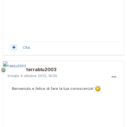
Cita
terrablu2003
Inviato
4 ottobre 2013, 14:00
Benvenuto e felice di fare la tua conoscenza!