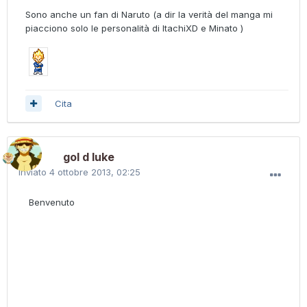
Sono anche un fan di Naruto (a dir la verità del manga mi
piacciono solo le personalità di ItachiXD e Minato )
Cita
gol d luke
Inviato
4 ottobre 2013, 02:25
Benvenuto