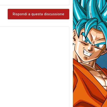
Rispondi a questa discussione