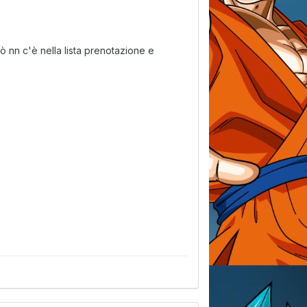
ò nn c'è nella lista prenotazione e