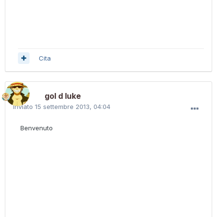
Cita
gol d luke
Inviato
15 settembre 2013, 04:04
Benvenuto