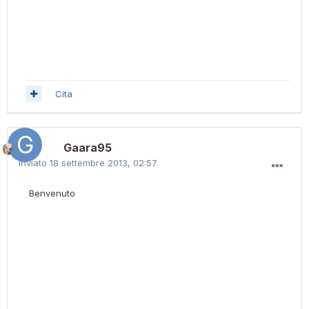
Cita
Gaara95
Inviato
18 settembre 2013, 02:57
Benvenuto