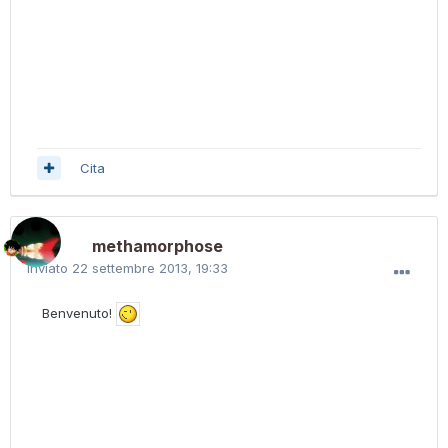
Cita
methamorphose
Inviato
22 settembre 2013, 19:33
Benvenuto!