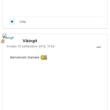
Cita
Vikingit
Inviato
13 settembre 2013, 11:50
Benvenuto Daniele