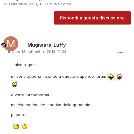
13 settembre 2013, 11:33
in
Welcome
Rispondi a questa discussione
Mugiwara-Luffy
Inviato
13 settembre 2013, 11:33
salve ragazzi
mi sono appena inscritto a questo stupendo forum
e vorrei presentarmi
mi chiamo daniele e scrivo dalla germania....
piacere