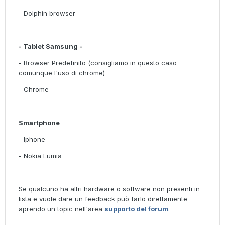
- Dolphin browser
- Tablet Samsung -
- Browser Predefinito (consigliamo in questo caso
comunque l'uso di chrome)
- Chrome
Smartphone
- Iphone
- Nokia Lumia
Se qualcuno ha altri hardware o software non presenti in
lista e vuole dare un feedback può farlo direttamente
aprendo un topic nell'area
supporto del forum
.