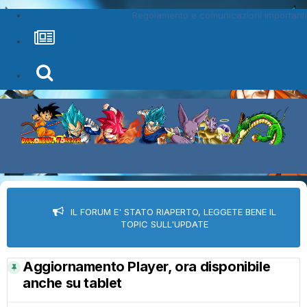
Regolamento e comunicazioni importanti
IL FORUM E' STATO RIAPERTO, LEGGETE BENE IL
TOPIC SULL'UPDATE
Aggiornamento Player, ora disponibile
anche su tablet