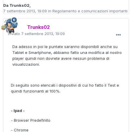
Da
Trunks02
,
7 settembre 2013, 19:09
in
Regolamento e comunicazioni importanti
Trunks02
Inviato
7 settembre 2013, 19:09
Da adesso in poi le puntate saranno disponibili anche su
Tablet e Smartphone, abbiamo fatto una modifica al nostro
player quindi non dovrete avere nessun problema di
visualizzazioni.
Di seguito sono elencati i dispositivi di cui ho fatto il Test e
quindi funzionanti al 100%.
- Ipad -
- Browser Predefinito
- Chrome