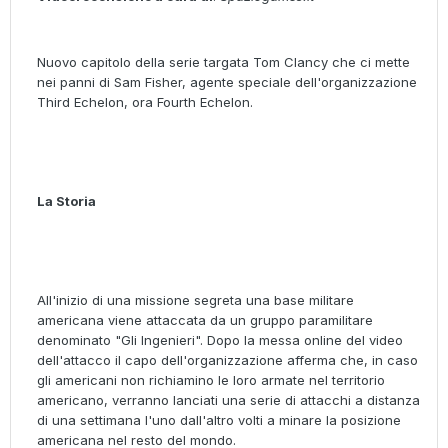
Nuovo capitolo della serie targata Tom Clancy che ci mette
nei panni di Sam Fisher, agente speciale dell'organizzazione
Third Echelon, ora Fourth Echelon.
La Storia
All'inizio di una missione segreta una base militare
americana viene attaccata da un gruppo paramilitare
denominato "Gli Ingenieri". Dopo la messa online del video
dell'attacco il capo dell'organizzazione afferma che, in caso
gli americani non richiamino le loro armate nel territorio
americano, verranno lanciati una serie di attacchi a distanza
di una settimana l'uno dall'altro volti a minare la posizione
americana nel resto del mondo.