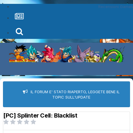
Recensioni Games
IL FORUM E' STATO RIAPERTO, LEGGETE BENE IL
TOPIC SULL'UPDATE
[PC] Splinter Cell: Blacklist