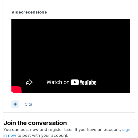
Videorecensione
Cita
Join the conversation
You can post now and register later. If you have an account,
sign
in now
to post with your account.