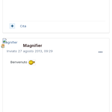
Cita
Magnifier
Inviato
27 agosto 2013, 09:29
Benvenuto