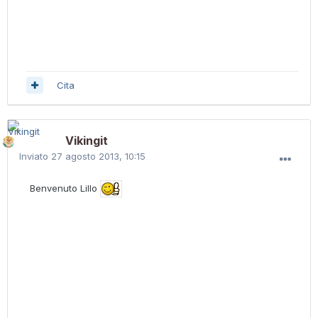
Cita
Vikingit
Inviato
27 agosto 2013, 10:15
Benvenuto Lillo