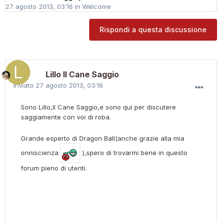
27 agosto 2013, 03:16
in
Welcome
Rispondi a questa discussione
Lillo ll Cane Saggio
Inviato
27 agosto 2013, 03:16
Sono Lillo,Il Cane Saggio,e sono qui per discutere
saggiamente con voi di roba.
Grande esperto di Dragon Ball(anche grazie alla mia
onniscienza
),spero di trovarmi bene in questo
forum pieno di utenti.