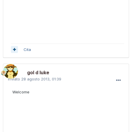
Cita
gol d luke
Inviato
28 agosto 2013, 01:39
Welcome