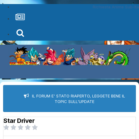
Richiesta Anime Sub-Ita
IL FORUM E' STATO RIAPERTO, LEGGETE BENE IL
TOPIC SULL'UPDATE
Star Driver