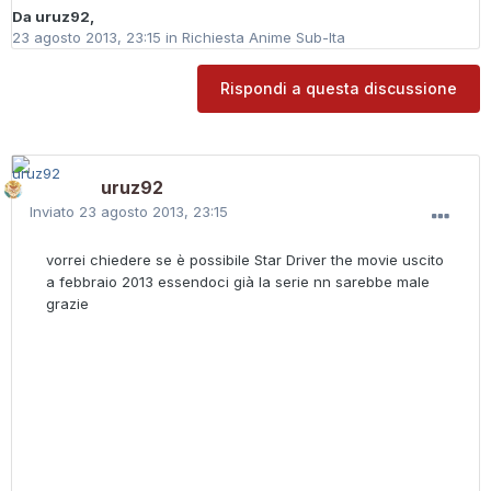
Da
uruz92
,
23 agosto 2013, 23:15
in
Richiesta Anime Sub-Ita
Rispondi a questa discussione
uruz92
Inviato
23 agosto 2013, 23:15
vorrei chiedere se è possibile Star Driver the movie uscito
a febbraio 2013 essendoci già la serie nn sarebbe male
grazie