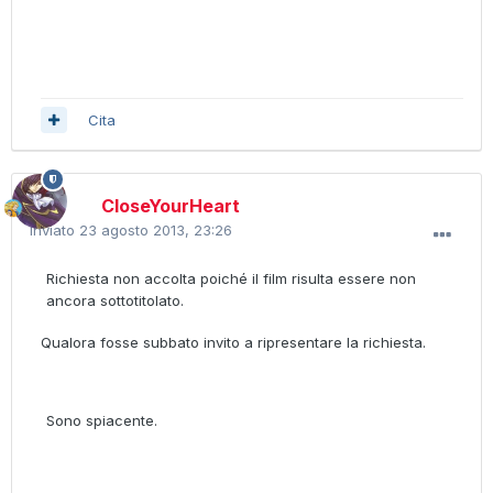
Cita
CloseYourHeart
Inviato
23 agosto 2013, 23:26
Richiesta non accolta poiché il film risulta essere non
ancora sottotitolato.
Qualora fosse subbato invito a ripresentare la richiesta.
Sono spiacente.