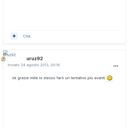
Cita
uruz92
Inviato
24 agosto 2013, 00:16
ok grazie mille lo stesso farò un tentativo più avanti