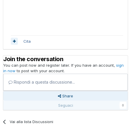
Cita
Join the conversation
You can post now and register later. If you have an account,
sign
in now
to post with your account.
Rispondi a questa discussione...
Share
Seguaci
0
Vai alla lista Discussioni