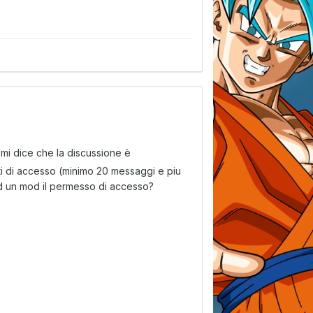
 mi dice che la discussione è
miti di accesso (minimo 20 messaggi e piu
 ad un mod il permesso di accesso?