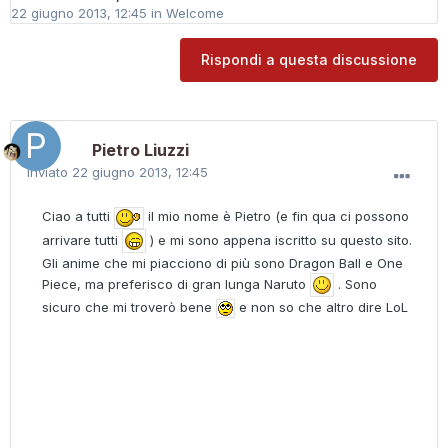
22 giugno 2013, 12:45
in
Welcome
Rispondi a questa discussione
Pietro Liuzzi
Inviato
22 giugno 2013, 12:45
Ciao a tutti
il mio nome è Pietro (e fin qua ci possono
arrivare tutti
) e mi sono appena iscritto su questo sito.
Gli anime che mi piacciono di più sono Dragon Ball e One
Piece, ma preferisco di gran lunga Naruto
. Sono
sicuro che mi troverò bene
e non so che altro dire LoL