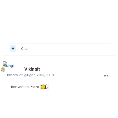
Cita
Vikingit
Inviato
22 giugno 2013, 19:01
Benvenuto Pietro