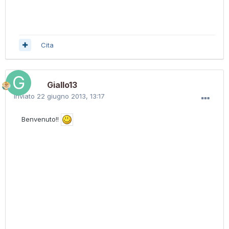
Cita
Giallo13
Inviato
22 giugno 2013, 13:17
Benvenuto!!