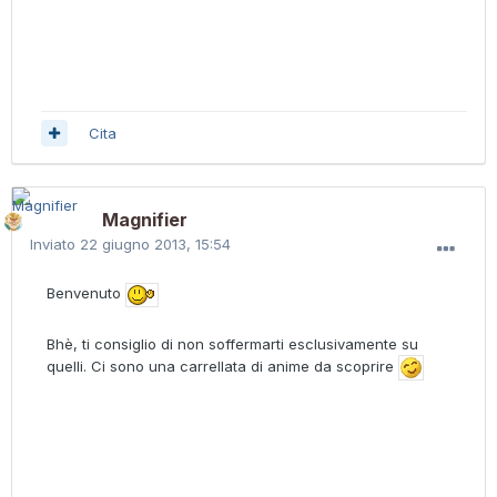
Cita
Magnifier
Inviato
22 giugno 2013, 15:54
Benvenuto
Bhè, ti consiglio di non soffermarti esclusivamente su
quelli. Ci sono una carrellata di anime da scoprire