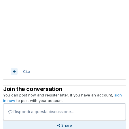
Cita
Join the conversation
You can post now and register later. If you have an account,
sign
in now
to post with your account.
Rispondi a questa discussione...
Share