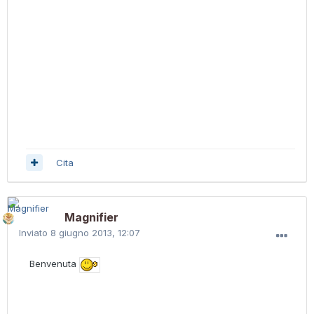
Cita
Magnifier
Inviato
8 giugno 2013, 12:07
Benvenuta