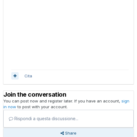
Cita
Join the conversation
You can post now and register later. If you have an account,
sign
in now
to post with your account.
Rispondi a questa discussione...
Share