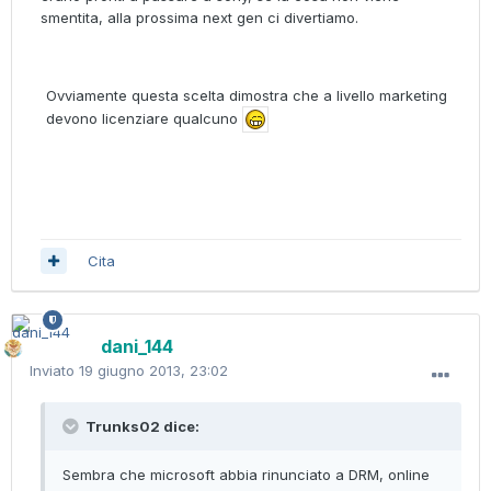
smentita, alla prossima next gen ci divertiamo.
Ovviamente questa scelta dimostra che a livello marketing
devono licenziare qualcuno
Cita
dani_144
Inviato
19 giugno 2013, 23:02
Trunks02 dice:
Sembra che microsoft abbia rinunciato a DRM, online