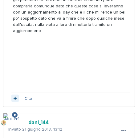
comprarla comunque dato che queste cose si leveranno
con un aggiornamento al day one e il che mi rende un bel
po' sospetto dato che va a finire che dopo qualche mese
dall'uscita, nulla vieta a loro di rimetterlo tramite un
aggiornameno
Cita
dani_144
Inviato
21 giugno 2013, 13:12