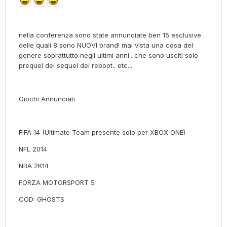
nella conferenza sono state annunciate ben 15 esclusive
delle quali 8 sono NUOVI brand! mai vista una cosa del
genere soprattutto negli ultimi anni.. che sono usciti solo
prequel dei sequel dei reboot.. etc...
Giochi Annunciati
FIFA 14 (Ultimate Team presente solo per XBOX ONE)
NFL 2014
NBA 2K14
FORZA MOTORSPORT 5
COD: GHOSTS