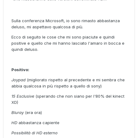
Sulla conferenza Microsoft, io sono rimasto abbastanza
deluso, mi aspettavo qualcosa di più.
Ecco di seguito le cose che mi sono piaciute e quindi
positive e quello che mi hanno lasciato l'amaro in bocca e
quindi deluso.
Positivo:
Joypad
(migliorato rispetto al precedente e mi sembra che
abbia qualcosa in più rispetto a quello di sony)
15 Esclusive
(sperando che non siano per l'80% del kinect
XD)
Bluray
(era ora)
HD
abbastanza capiente
Possibilità di HD esterno