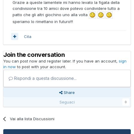
Grazie a queste lamentele mi hanno levato la figata della
condivisione tra 10 amici dove potevo condividere tutto a
patto che gli altri giochino uno alla volta
speriamo lo rimettano in futuro!!!
Cita
Join the conversation
You can post now and register later. If you have an account,
sign
in now
to post with your account.
Rispondi a questa discussione...
Share
Seguaci
0
Vai alla lista Discussioni