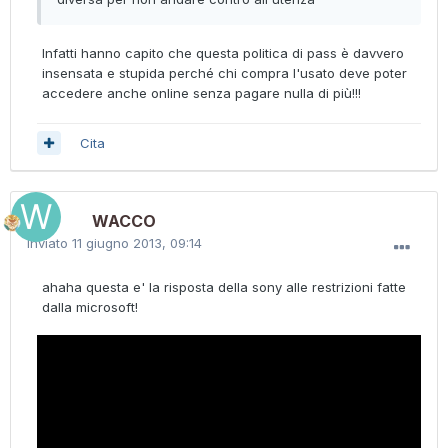
Infatti hanno capito che questa politica di pass è davvero
insensata e stupida perché chi compra l'usato deve poter
accedere anche online senza pagare nulla di più!!!
Cita
WACCO
Inviato
11 giugno 2013, 09:14
ahaha questa e' la risposta della sony alle restrizioni fatte
dalla microsoft!