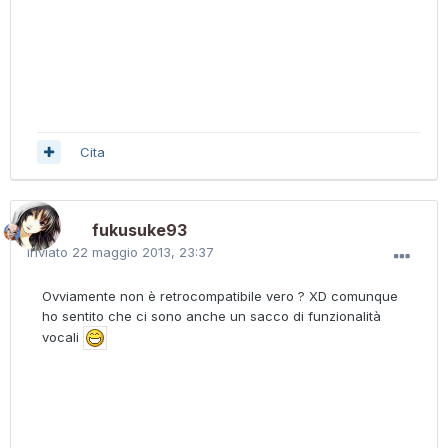
Cita
fukusuke93
Inviato
22 maggio 2013, 23:37
Ovviamente non è retrocompatibile vero ? XD comunque
ho sentito che ci sono anche un sacco di funzionalità
vocali