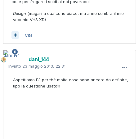
cose per fregare i soldi ai noi poveracci.
Design
(magari a qualcuno piace, ma a me sembra il mio
vecchio VHS XD)
Cita
dani_144
Inviato
23 maggio 2013, 22:31
Aspettiamo E3 perché molte cose sono ancora da definire,
tipo la questione usato!!!