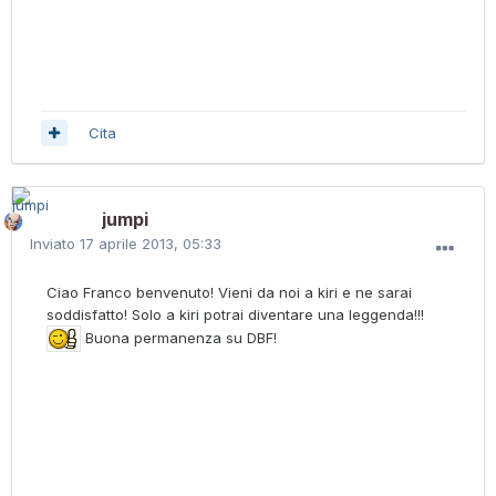
Cita
jumpi
Inviato
17 aprile 2013, 05:33
Ciao Franco benvenuto! Vieni da noi a kiri e ne sarai
soddisfatto! Solo a kiri potrai diventare una leggenda!!!
Buona permanenza su DBF!