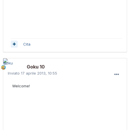
Cita
Goku 10
Inviato
17 aprile 2013, 10:55
Welcome!