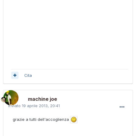
Cita
machine joe
Inviato
19 aprile 2013, 20:41
grazie a tutti dell'accoglienza