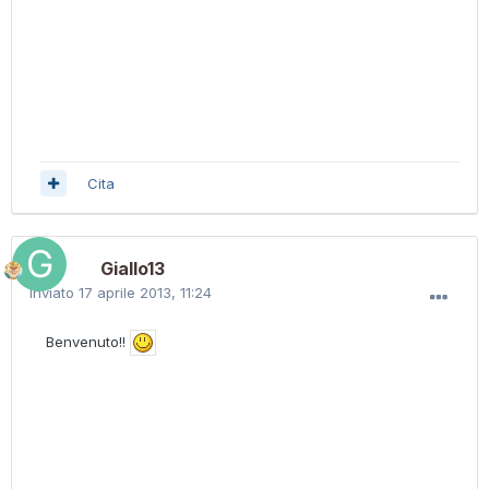
Cita
Giallo13
Inviato
17 aprile 2013, 11:24
Benvenuto!!