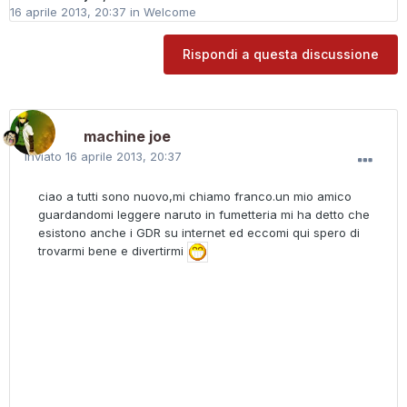
16 aprile 2013, 20:37
in
Welcome
Rispondi a questa discussione
machine joe
Inviato
16 aprile 2013, 20:37
ciao a tutti sono nuovo,mi chiamo franco.un mio amico
guardandomi leggere naruto in fumetteria mi ha detto che
esistono anche i GDR su internet ed eccomi qui spero di
trovarmi bene e divertirmi