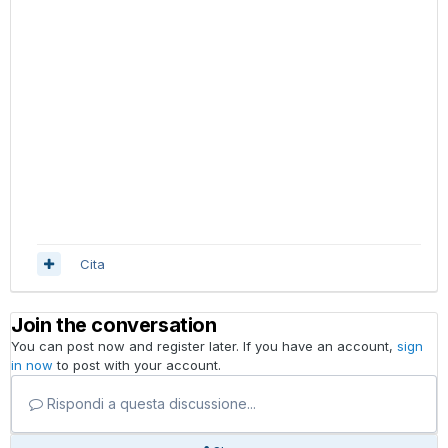
Cita
Join the conversation
You can post now and register later. If you have an account,
sign
in now
to post with your account.
Rispondi a questa discussione...