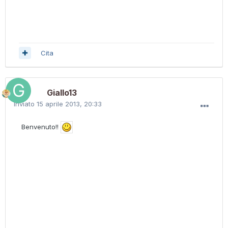
Cita
Giallo13
Inviato
15 aprile 2013, 20:33
Benvenuto!!