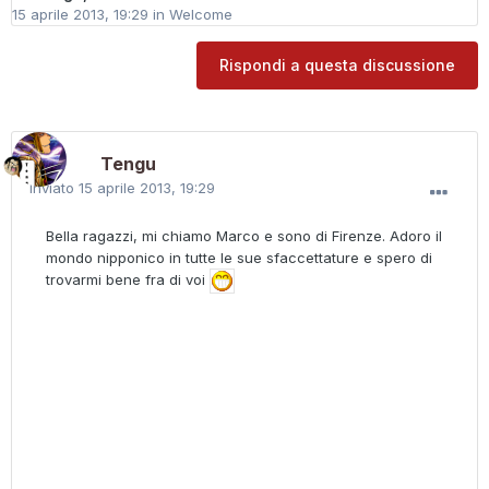
15 aprile 2013, 19:29
in
Welcome
Rispondi a questa discussione
Tengu
Inviato
15 aprile 2013, 19:29
Bella ragazzi, mi chiamo Marco e sono di Firenze. Adoro il
mondo nipponico in tutte le sue sfaccettature e spero di
trovarmi bene fra di voi