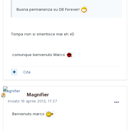
Buona permanenza su DB Forever!
Tompa non si smentisce mai eh xD
comunque benvenuto Marco
Cita
Magnifier
Inviato
16 aprile 2013, 17:27
Benvenuto marco