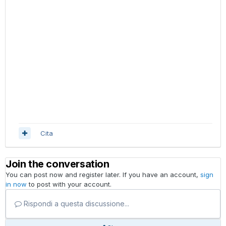
Cita
Join the conversation
You can post now and register later. If you have an account,
sign
in now
to post with your account.
Rispondi a questa discussione...