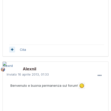
Cita
Alexnil
Inviato
16 aprile 2013, 01:33
Benvenuto e buona permanenza sul forum!