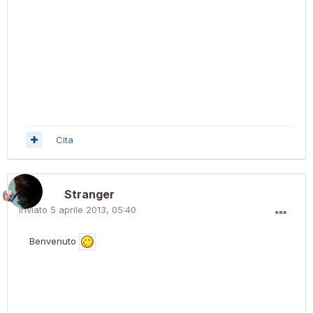
Cita
Stranger
Inviato
5 aprile 2013, 05:40
Benvenuto