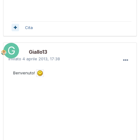
Cita
Giallo13
Inviato
4 aprile 2013, 17:38
Benvenuto!