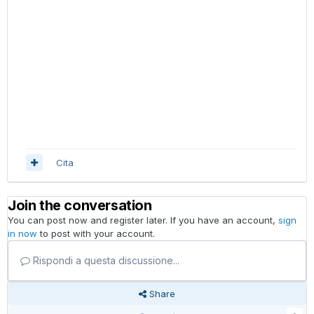
Cita
Join the conversation
You can post now and register later. If you have an account,
sign
in now
to post with your account.
Rispondi a questa discussione...
Share