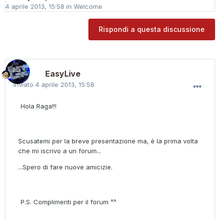
4 aprile 2013, 15:58
in
Welcome
Rispondi a questa discussione
EasyLive
Inviato
4 aprile 2013, 15:58
Hola Raga!!!
Scusatemi per la breve presentazione ma, è la prima volta
che mi iscrivo a un forum...
...Spero di fare nuove amicizie.
P.S. Complimenti per il forum ^^