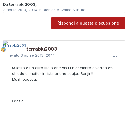
Da
terrablu2003
,
3 aprile 2013, 20:14
in
Richiesta Anime Sub-Ita
Rispondi a questa discussione
terrablu2003
Inviato
3 aprile 2013, 20:14
Questo è un altro titolo che,visti i PV,sembra divertente!Vi
chiedo di metter in lista anche Joujuu Senjin!!
Mushibugyou.
Grazie!