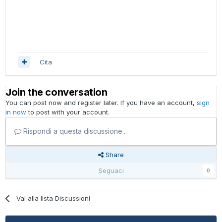
Cita
Join the conversation
You can post now and register later. If you have an account,
sign
in now
to post with your account.
Rispondi a questa discussione...
Share
Seguaci
0
Vai alla lista Discussioni