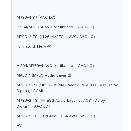
MPEG-4 SP (AAC LC)
H.264/MPEG-4 AVC profilo alto （AAC LC）
MPEG-2 TS（H.264/MPEG-4 AVC, AAC LC）
Formato di file MP4
H.264/MPEG-4 AVC profilo alto （AAC LC）
MPEG-1 (MPEG Audio Layer 2)
MPEG-2 PS (MPEG2 Audio Layer 2, AAC LC, AC3(Dolby
Digital), LPCM)
MPEG-2 TS（MPEG2 Audio Layer 2, AC3（Dolby
Digital）, AAC LC）
MPEG-2 TS（H.264/MPEG-4 AVC, AAC LC）
AVI