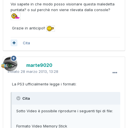
Voi sapete in che modo posso visionare questa maledetta
puntata? o sul perchè non viene rilevata dalla console?
Grazie in anticipo!!
Cita
marte9020
Inviato
28 marzo 2013, 13:28
La PS3 ufficialmente legge i formati:
Cita
Sotto Video è possibile riprodurre i seguenti tipi di file:
Formato Video Memory Stick