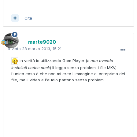
Cita
marte9020
Inviato
28 marzo 2013, 15:21
in verità io utilizzando Gom Player (
e non avendo
installati codec pack
) li leggo senza problemi i file MKV,
l'unica cosa è che non mi crea l'immagine di anteprima del
file, ma il video e l'audio partono senza problemi