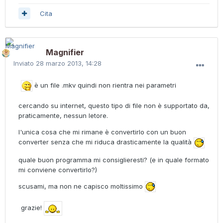
Cita
Magnifier
Inviato
28 marzo 2013, 14:28
è un file .mkv quindi non rientra nei parametri
cercando su internet, questo tipo di file non è supportato da,
praticamente, nessun letore.
l'unica cosa che mi rimane è convertirlo con un buon
converter senza che mi riduca drasticamente la qualità
quale buon programma mi consiglieresti? (e in quale formato
mi conviene convertirlo?)
scusami, ma non ne capisco moltissimo
grazie!