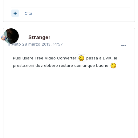
Cita
Stranger
Inviato
28 marzo 2013, 14:57
Puoi usare Free Video Converter
passa a DviX, le
prestazioni dovrebbero restare comunque buone