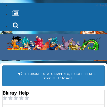
Hi Tech
IL FORUM E' STATO RIAPERTO, LEGGETE BENE IL
TOPIC SULL'UPDATE
Bluray-Help