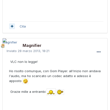
Cita
Magnifier
Inviato
28 marzo 2013, 18:21
VLC non lo legge!
Ho risolto comunque, con Gom Player. all'inizio non andava
l'audio, ma ho scaricato un codec adatto e adesso è
apposto
Grazie mille a entrambi