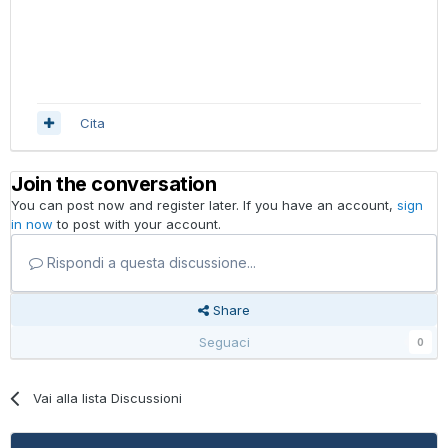
Cita
Join the conversation
You can post now and register later. If you have an account,
sign
in now
to post with your account.
Rispondi a questa discussione...
Share
Seguaci
0
Vai alla lista Discussioni