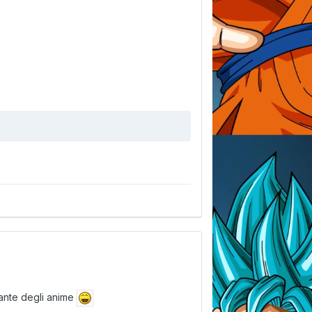
mante degli anime