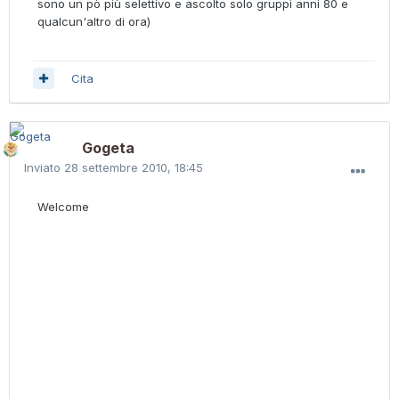
sono un pò più selettivo e ascolto solo gruppi anni 80 e
qualcun'altro di ora)
Cita
Gogeta
Inviato
28 settembre 2010, 18:45
Welcome