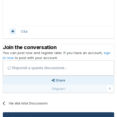
Cita
Join the conversation
You can post now and register later. If you have an account,
sign
in now
to post with your account.
Rispondi a questa discussione...
Share
Seguaci
0
Vai alla lista Discussioni