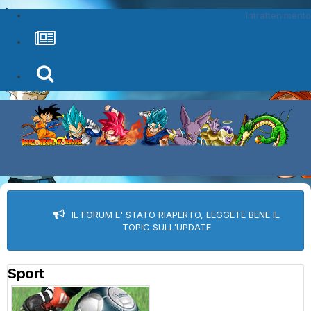
Intrattenimento
IL FORUM E' STATO RIAPERTO, LEGGETE BENE IL
TOPIC SULL'UPDATE
Sport