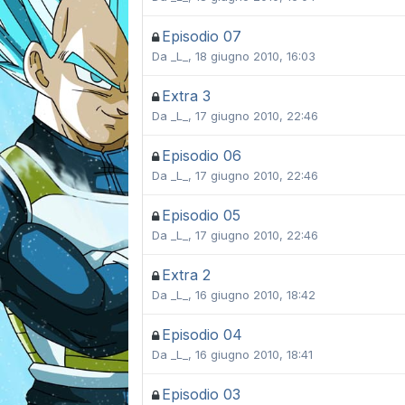
Episodio 07
Da
_L_
,
18 giugno 2010, 16:03
Extra 3
Da
_L_
,
17 giugno 2010, 22:46
Episodio 06
Da
_L_
,
17 giugno 2010, 22:46
Episodio 05
Da
_L_
,
17 giugno 2010, 22:46
Extra 2
Da
_L_
,
16 giugno 2010, 18:42
Episodio 04
Da
_L_
,
16 giugno 2010, 18:41
Episodio 03