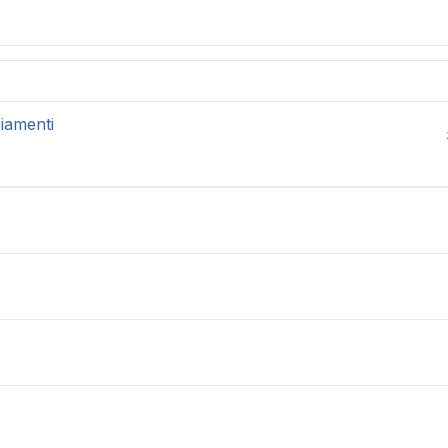
iamenti