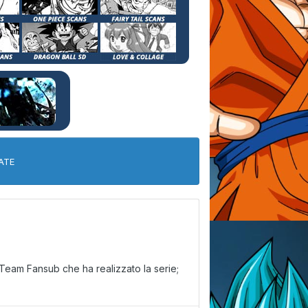
ATE
Team Fansub che ha realizzato la serie;