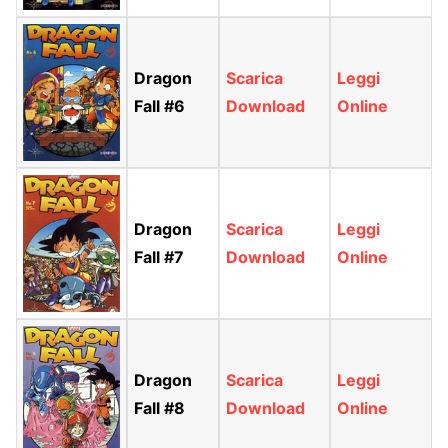
Dragon
Scarica
Leggi
Fall #6
Download
Online
Dragon
Scarica
Leggi
Fall #7
Download
Online
Dragon
Scarica
Leggi
Fall #8
Download
Online