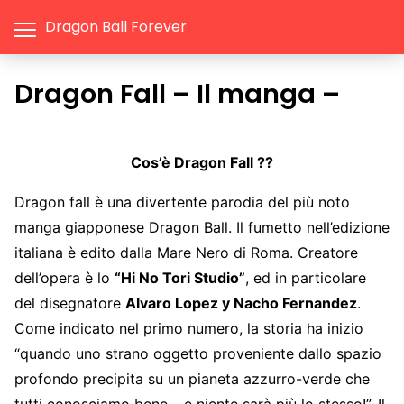
Dragon Ball Forever
Dragon Fall – Il manga –
Cos’è Dragon Fall ??
Dragon fall è una divertente parodia del più noto
manga giapponese Dragon Ball. Il fumetto nell’edizione
italiana è edito dalla Mare Nero di Roma. Creatore
dell’opera è lo
“Hi No Tori Studio”
, ed in particolare
del disegnatore
Alvaro Lopez y Nacho Fernandez
.
Come indicato nel primo numero, la storia ha inizio
“quando uno strano oggetto proveniente dallo spazio
profondo precipita su un pianeta azzurro-verde che