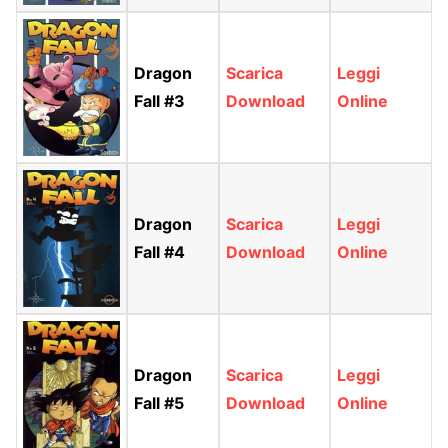
Dragon
Scarica
Leggi
Fall #3
Download
Online
Dragon
Scarica
Leggi
Fall #4
Download
Online
Dragon
Scarica
Leggi
Fall #5
Download
Online