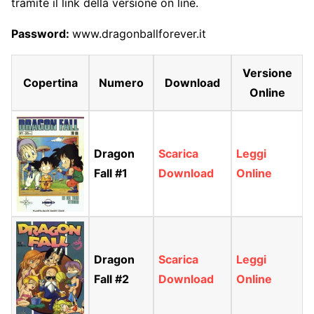
tramite il link della versione on line.
Password:
www.dragonballforever.it
Versione
Copertina
Numero
Download
Online
Dragon
Scarica
Leggi
Fall #1
Download
Online
Dragon
Scarica
Leggi
Fall #2
Download
Online