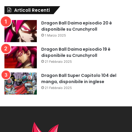
Articoli Recenti
Dragon Ball Daima episodio 20 è
disponibile su Crunchyroll
1 Marzo 2025
Dragon Ball Daima episodio 19 è
disponibile su Crunchyroll
21 Febbraio 2025
Dragon Ball Super Capitolo 104 del
manga, disponibile in inglese
21 Febbraio 2025