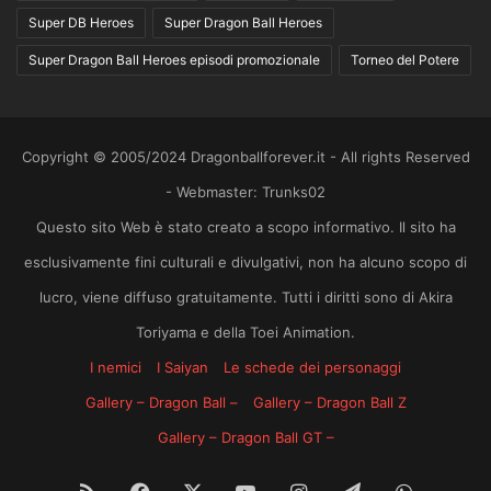
Super DB Heroes
Super Dragon Ball Heroes
Super Dragon Ball Heroes episodi promozionale
Torneo del Potere
Copyright © 2005/2024 Dragonballforever.it - All rights Reserved
- Webmaster: Trunks02
Questo sito Web è stato creato a scopo informativo. Il sito ha
esclusivamente fini culturali e divulgativi, non ha alcuno scopo di
lucro, viene diffuso gratuitamente. Tutti i diritti sono di Akira
Toriyama e della Toei Animation.
I nemici
I Saiyan
Le schede dei personaggi
Gallery – Dragon Ball –
Gallery – Dragon Ball Z
Gallery – Dragon Ball GT –