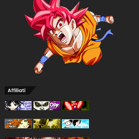
Affiliati