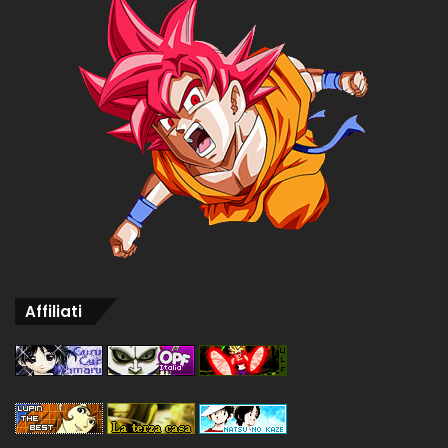
Affiliati