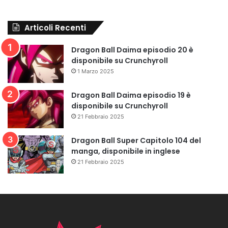
Articoli Recenti
Dragon Ball Daima episodio 20 è
disponibile su Crunchyroll
1 Marzo 2025
Dragon Ball Daima episodio 19 è
disponibile su Crunchyroll
21 Febbraio 2025
Dragon Ball Super Capitolo 104 del
manga, disponibile in inglese
21 Febbraio 2025