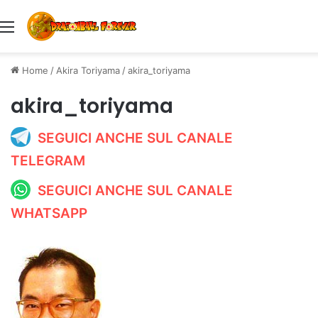
Menu
Home
/
Akira Toriyama
/
akira_toriyama
akira_toriyama
SEGUICI ANCHE SUL CANALE
TELEGRAM
SEGUICI ANCHE SUL CANALE
WHATSAPP