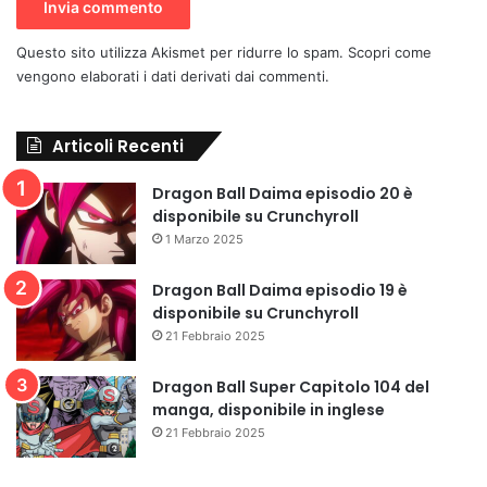
Questo sito utilizza Akismet per ridurre lo spam.
Scopri come
vengono elaborati i dati derivati dai commenti
.
Articoli Recenti
Dragon Ball Daima episodio 20 è
disponibile su Crunchyroll
1 Marzo 2025
Dragon Ball Daima episodio 19 è
disponibile su Crunchyroll
21 Febbraio 2025
Dragon Ball Super Capitolo 104 del
manga, disponibile in inglese
21 Febbraio 2025