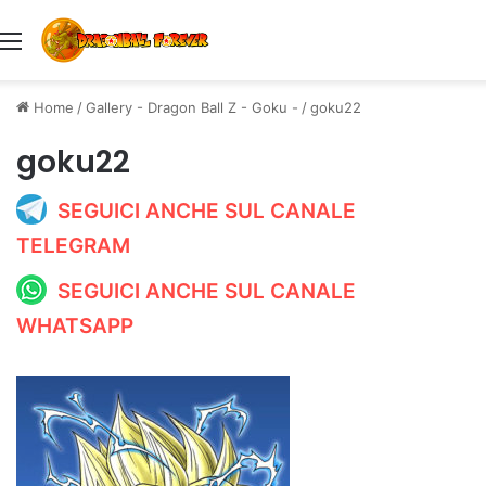
Menu
Home
/
Gallery - Dragon Ball Z - Goku -
/
goku22
goku22
SEGUICI ANCHE SUL CANALE
TELEGRAM
SEGUICI ANCHE SUL CANALE
WHATSAPP